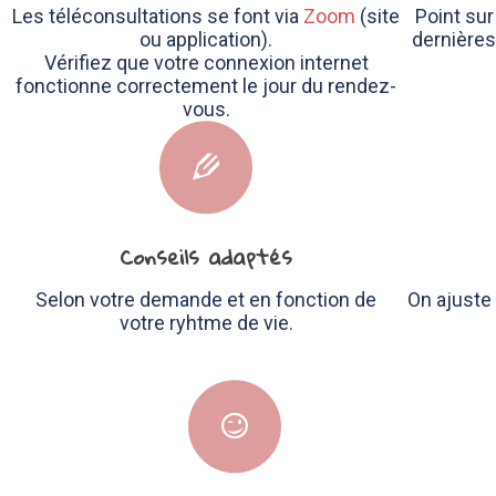
Les téléconsultations se font via
Zoom
(site
Point su
ou application).
dernière
Vérifiez que votre connexion internet
fonctionne correctement le jour du rendez-
vous.
Conseils adaptés
Selon votre demande et en fonction de
On ajuste 
votre ryhtme de vie.