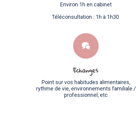
Environ 1h en cabinet
Téléconsultation : 1h à 1h30
Echanges
Point sur vos habitudes alimentaires,
rythme de vie, environnements familiale /
professionnel, etc