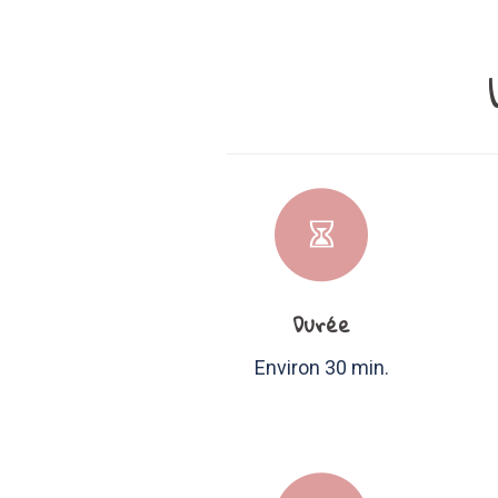
Durée
Environ 30 min.