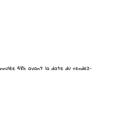
annulée 48h avant la date du rendez-