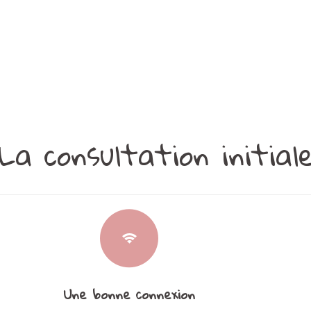
La consultation initial
Une bonne connexion