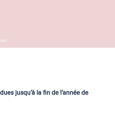
tact
ues jusqu’à la fin de l’année de