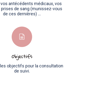
r vos antécédents médicaux, vos
s prises de sang (munissez-vous
de ces dernières) …
Objectifs
les objectifs pour la consultation
de suivi.