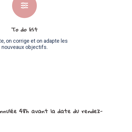
To do list
e, on corrige et on adapte les
nouveaux objectifs.
annulée 48h avant la date du rendez-